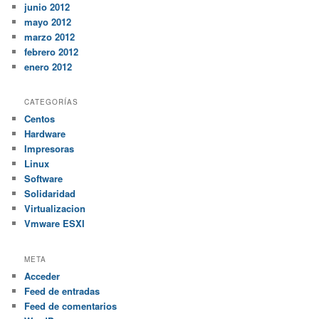
junio 2012
mayo 2012
marzo 2012
febrero 2012
enero 2012
CATEGORÍAS
Centos
Hardware
Impresoras
Linux
Software
Solidaridad
Virtualizacion
Vmware ESXI
META
Acceder
Feed de entradas
Feed de comentarios